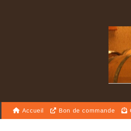
Accueil
Bon de commande