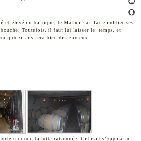
 et élevé en barrique, le Malbec sait faire oublier ses
bouche. Toutefois, il faut lui laisser le temps, et
ou quinze ans fera bien des envieux.
 porte un nom, la lutte raisonnée. Celle-ci s’oppose au