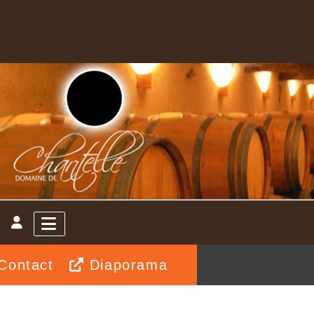
Contact
Diaporama